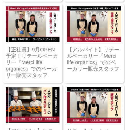
【正社員】9月OPEN
【アルバイト】リテー
予定！リテールベーカ
ルベーカリー『Merci
リー『Merci life
life organics』でのベ
organics』でのベーカ
ーカリー販売スタッフ
リー販売スタッフ