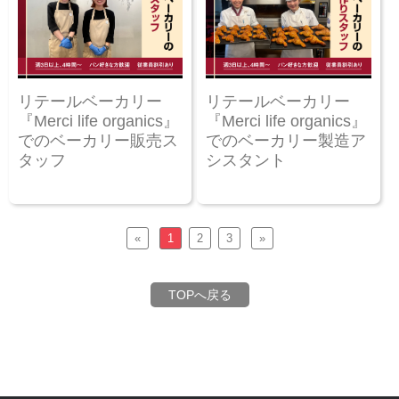
リテールベーカリー
リテールベーカリー
『Merci life organics』
『Merci life organics』
でのベーカリー販売ス
でのベーカリー製造ア
タッフ
シスタント
«
1
2
3
»
TOPへ戻る