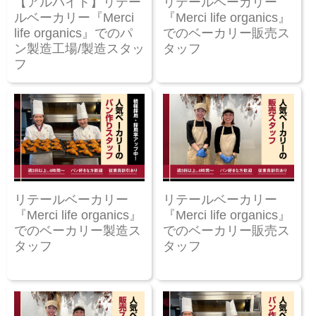
【アルバイト】リテー
リテールベーカリー
ルベーカリー『Merci
『Merci life organics』
life organics』でのパ
でのベーカリー販売ス
ン製造工場/製造スタッ
タッフ
フ
リテールベーカリー
リテールベーカリー
『Merci life organics』
『Merci life organics』
でのベーカリー製造ス
でのベーカリー販売ス
タッフ
タッフ