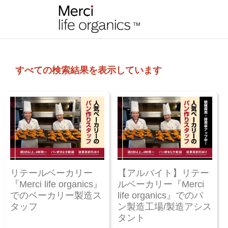
すべての検索結果を表示しています
リテールベーカリー
【アルバイト】リテー
『Merci life organics』
ルベーカリー『Merci
でのベーカリー製造ス
life organics』でのパ
タッフ
ン製造工場/製造アシス
タント